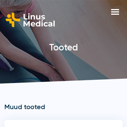
Tooted
Muud tooted