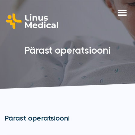
Pärast operatsiooni
Pärast operatsiooni