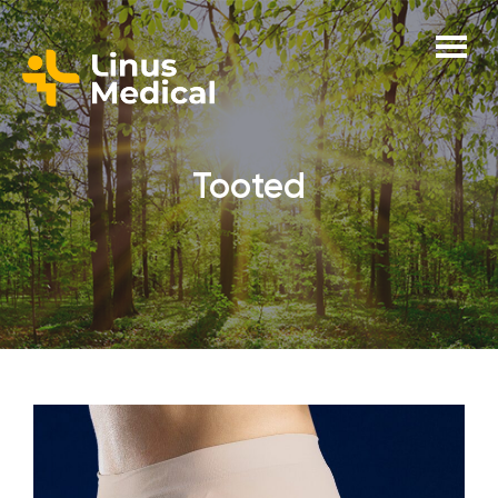
Tooted