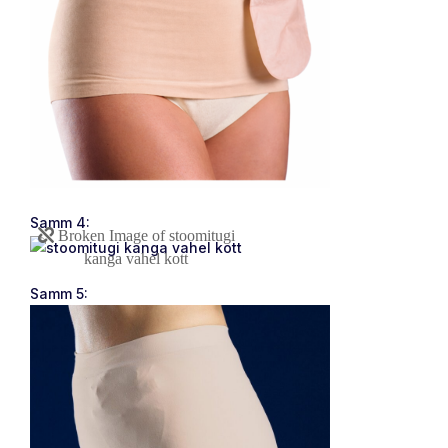
Samm 4:
Samm 5: