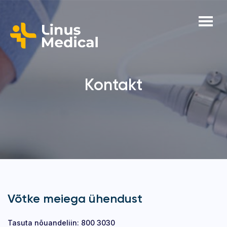
Kontakt
Võtke meiega ühendust
Tasuta nõuandeliin: 800 3030