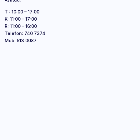
T : 10:00 – 17:00
K: 11:00 – 17:00
R: 11:00 – 16:00
Telefon: 740 7374
Mob: 513 0087