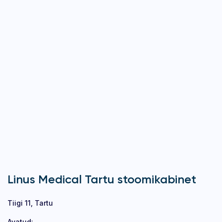
Linus Medical Tartu stoomikabinet
Tiigi 11, Tartu
Avatud: