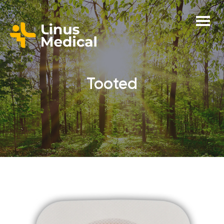
Tooted