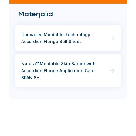
Materjalid
ConvaTec Moldable Technology
Accordion Flange Sell Sheet
Natura™ Moldable Skin Barrier with
Accordion Flange Application Card
SPANISH