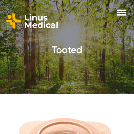
Tooted