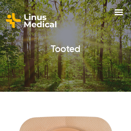
Tooted