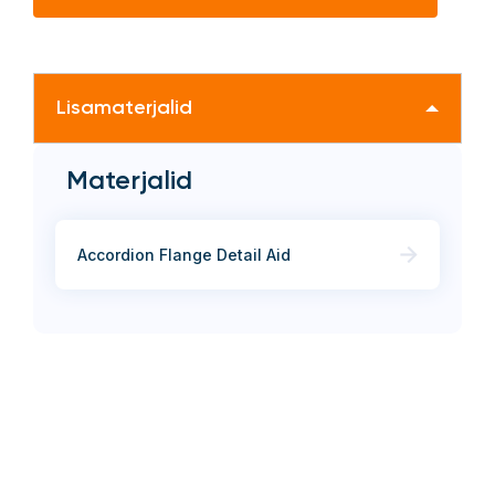
Lisamaterjalid
Materjalid
Accordion Flange Detail Aid