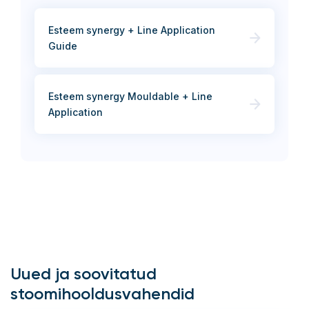
Esteem synergy + Line Application
Guide
Esteem synergy Mouldable + Line
Application
Uued ja soovitatud
stoomihooldusvahendid