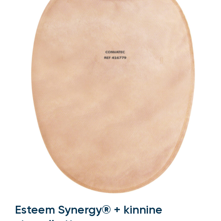
Esteem Synergy® + kinnine