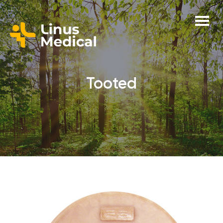
Tooted