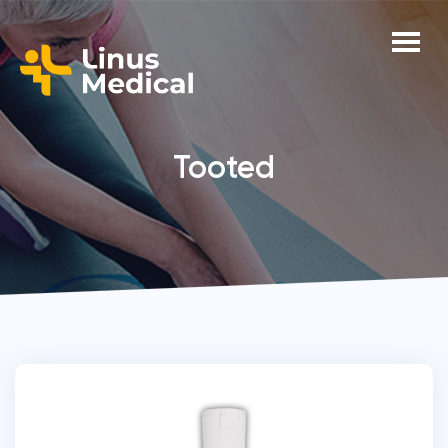
Tooted