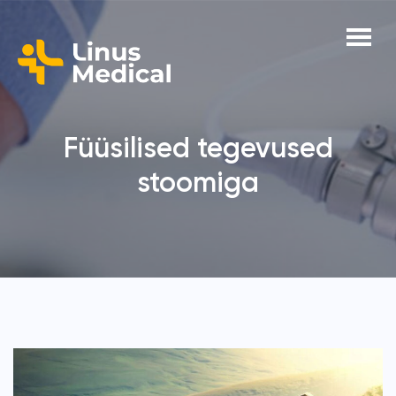
Füüsilised tegevused
stoomiga